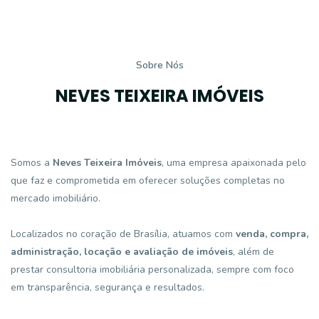
Sobre Nós
NEVES TEIXEIRA IMÓVEIS
Somos a
Neves Teixeira Imóveis
, uma empresa apaixonada pelo
que faz e comprometida em oferecer soluções completas no
mercado imobiliário.
Localizados no coração de Brasília, atuamos com
v
enda, compra,
administração, locação e avaliação de imóveis
, além de
prestar consultoria imobiliária personalizada, sempre com foco
em transparência, segurança e resultados.