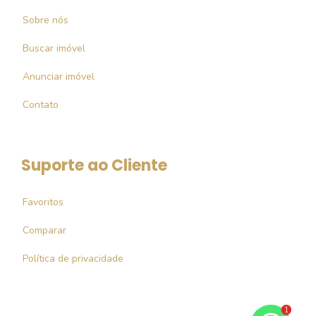
Sobre nós
Buscar imóvel
Anunciar imóvel
Contato
Suporte ao Cliente
Favoritos
Comparar
Política de privacidade
1