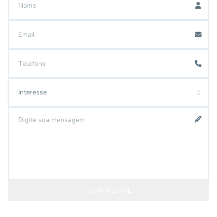
Interesse
ENVIAR EMAIL