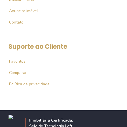
Anunciar imóvel
Contato
Suporte ao Cliente
Favoritos
Comparar
Política de privacidade
Imobiliária Certificada:
Selo de Tecnologia Loft