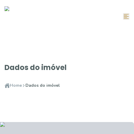
Dados do imóvel
Home
Dados do imóvel