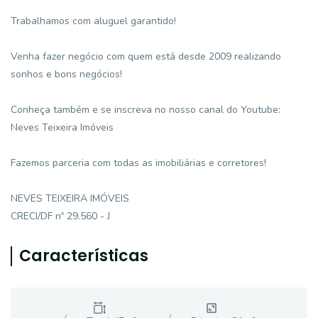
Trabalhamos com aluguel garantido!
Venha fazer negócio com quem está desde 2009 realizando
sonhos e bons negócios!
Conheça também e se inscreva no nosso canal do Youtube:
Neves Teixeira Imóveis
Fazemos parceria com todas as imobiliárias e corretores!
NEVES TEIXEIRA IMÓVEIS
CRECI/DF nº 29.560 - J
Características