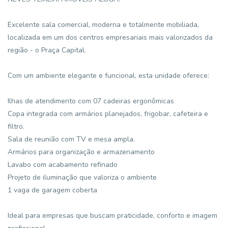
Excelente sala comercial, moderna e totalmente mobiliada,
localizada em um dos centros empresariais mais valorizados da
região - o Praça Capital.
Com um ambiente elegante e funcional, esta unidade oferece:
Ilhas de atendimento com 07 cadeiras ergonômicas
Copa integrada com armários planejados, frigobar, cafeteira e
filtro.
Sala de reunião com TV e mesa ampla.
Armários para organização e armazenamento
Lavabo com acabamento refinado
Projeto de iluminação que valoriza o ambiente
1 vaga de garagem coberta
Ideal para empresas que buscam praticidade, conforto e imagem