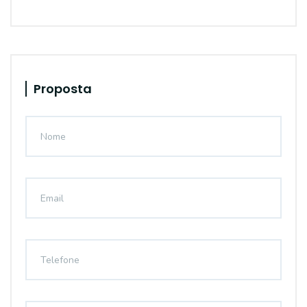
Proposta