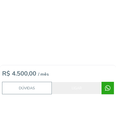
R$ 4.500,00
/ mês
DÚVIDAS
LIGAR