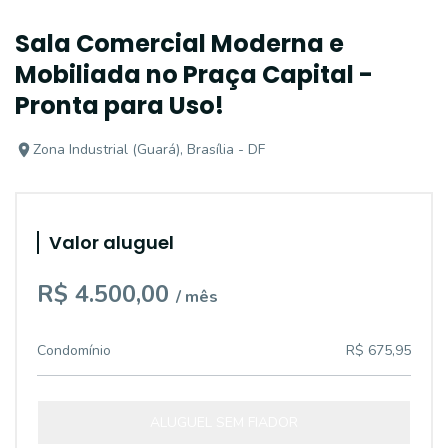
Sala Comercial Moderna e
Mobiliada no Praça Capital -
Pronta para Uso!
Zona Industrial (Guará), Brasília - DF
Valor aluguel
R$ 4.500,00
/ mês
Condomínio
R$ 675,95
ALUGUEL SEM FIADOR