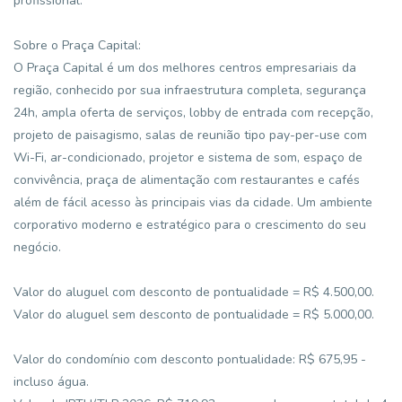
profissional.
Sobre o Praça Capital:
O Praça Capital é um dos melhores centros empresariais da
região, conhecido por sua infraestrutura completa, segurança
24h, ampla oferta de serviços, lobby de entrada com recepção,
projeto de paisagismo, salas de reunião tipo pay-per-use com
Wi-Fi, ar-condicionado, projetor e sistema de som, espaço de
convivência, praça de alimentação com restaurantes e cafés
além de fácil acesso às principais vias da cidade. Um ambiente
corporativo moderno e estratégico para o crescimento do seu
negócio.
Valor do aluguel com desconto de pontualidade = R$ 4.500,00.
Valor do aluguel sem desconto de pontualidade = R$ 5.000,00.
Valor do condomínio com desconto pontualidade: R$ 675,95 -
incluso água.