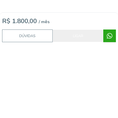
R$ 1.800,00
/ mês
DÚVIDAS
LIGAR