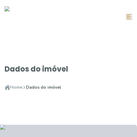
Dados do imóvel
Home
Dados do imóvel