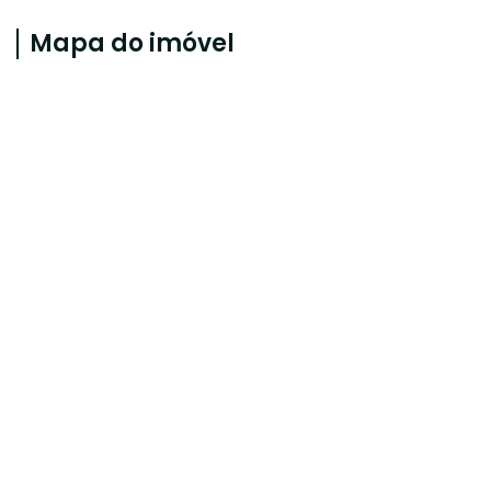
Mapa do imóvel