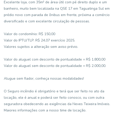
Excelente loja, com 35m² de área útil com pé direito duplo e um
banheiro, muito bem localizada na QSE 17 em Taguatinga Sul em
prédio novo com parada de ônibus em frente, próxima a comércio
diversificado e com excelente circulação de pessoas.
Valor do condomínio: R$ 150,00
Valor do IPTU/TLP: R$ 24,07 exercício 2025.
Valores sujeitos a alteração sem aviso prévio.
Valor do aluguel com desconto de pontualidade = R$ 1.800,00
Valor do aluguel sem desconto de pontualidade = R$ 2.000,00.
Alugue sem fiador, conheça nossas modalidades!
O Seguro incêndio é obrigatório e terá que ser feito no ato da
locação, ele é anual e poderá ser feito conosco, ou com outra
seguradora obedecendo as exigências da Neves Teixeira Imóveis.
Maiores informações com a nosso time de locação.