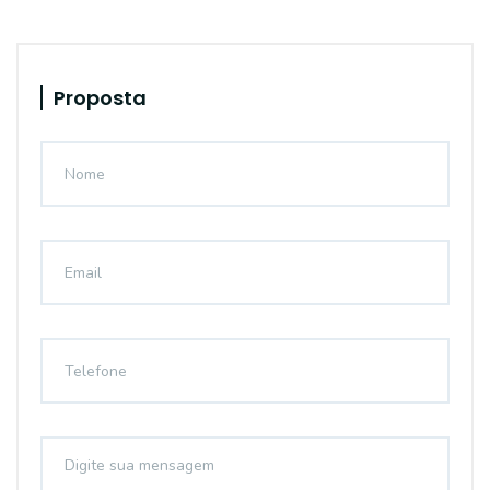
Proposta