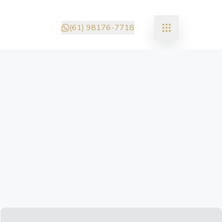
(61) 98176-7718