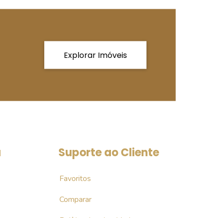
Explorar Imóveis
a
Suporte ao Cliente
Favoritos
Comparar