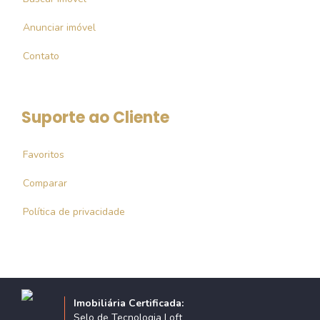
Anunciar imóvel
Contato
Suporte ao Cliente
Favoritos
Comparar
Política de privacidade
Imobiliária Certificada:
Selo de Tecnologia Loft