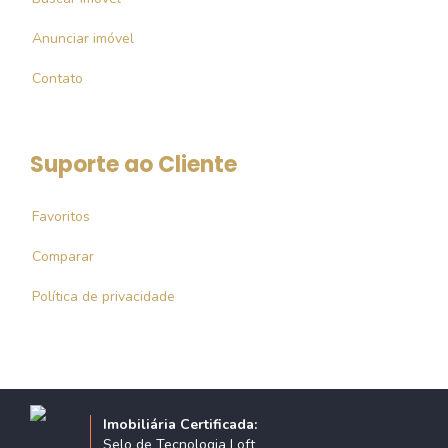
Anunciar imóvel
Contato
Suporte ao Cliente
Favoritos
Comparar
Política de privacidade
Imobiliária Certificada:
Selo de Tecnologia Loft