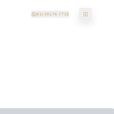
(61) 98176-7718