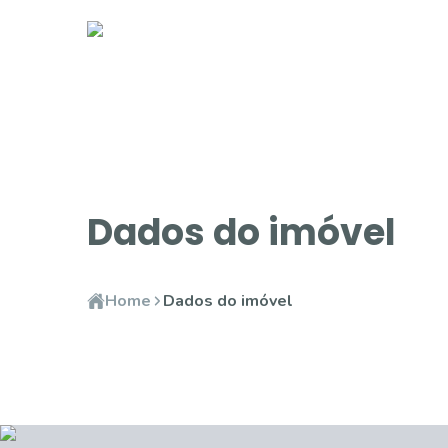
Dados do imóvel
Home
Dados do imóvel