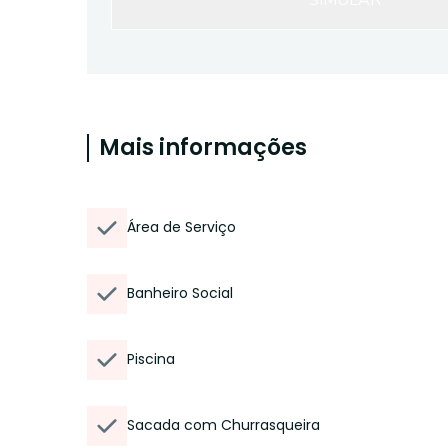
SIMULAR
Mais informações
Área de Serviço
Banheiro Social
Piscina
Sacada com Churrasqueira