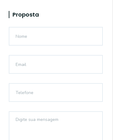
Proposta