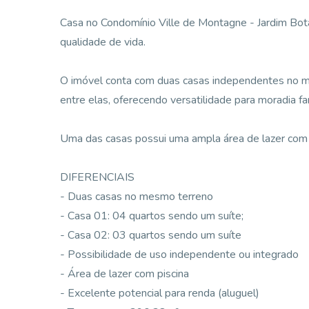
Casa no Condomínio Ville de Montagne - Jardim Botân
qualidade de vida.
O imóvel conta com duas casas independentes no m
entre elas, oferecendo versatilidade para moradia f
Uma das casas possui uma ampla área de lazer com 
DIFERENCIAIS
- Duas casas no mesmo terreno
- Casa 01: 04 quartos sendo um suíte;
- Casa 02: 03 quartos sendo um suíte
- Possibilidade de uso independente ou integrado
- Área de lazer com piscina
- Excelente potencial para renda (aluguel)