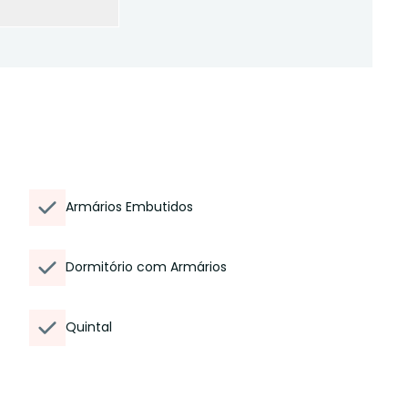
Armários Embutidos
Dormitório com Armários
Quintal