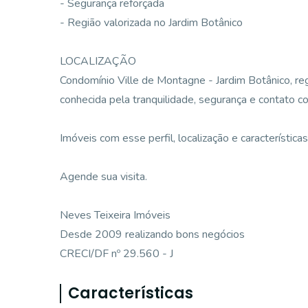
- Segurança reforçada
- Região valorizada no Jardim Botânico
LOCALIZAÇÃO
Condomínio Ville de Montagne - Jardim Botânico, reg
conhecida pela tranquilidade, segurança e contato c
Imóveis com esse perfil, localização e característica
Agende sua visita.
Neves Teixeira Imóveis
Desde 2009 realizando bons negócios
CRECI/DF nº 29.560 - J
Características