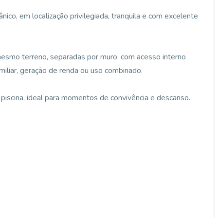
ico, em localização privilegiada, tranquila e com excelente
esmo terreno, separadas por muro, com acesso interno
amiliar, geração de renda ou uso combinado.
piscina, ideal para momentos de convivência e descanso.