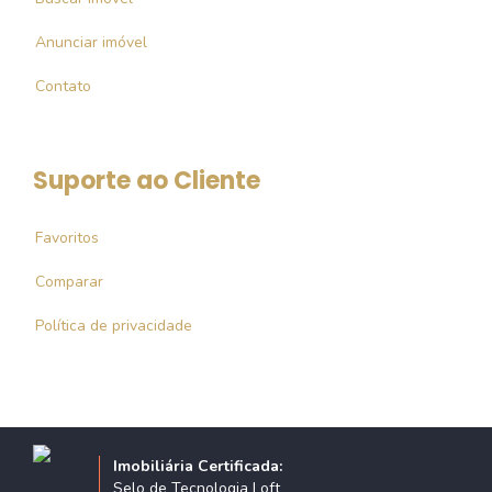
Anunciar imóvel
Contato
Suporte ao Cliente
Favoritos
Comparar
Política de privacidade
Imobiliária Certificada:
Selo de Tecnologia Loft