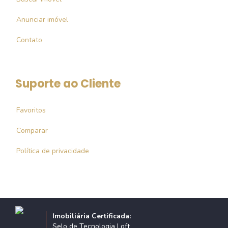
Anunciar imóvel
Contato
Suporte ao Cliente
Favoritos
Comparar
Política de privacidade
Imobiliária Certificada:
Selo de Tecnologia Loft