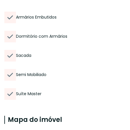
Armários Embutidos
Dormitório com Armários
Sacada
Semi Mobiliado
Suíte Master
Mapa do imóvel