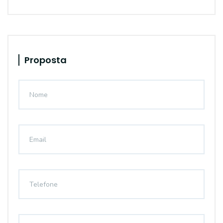
Proposta