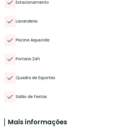
Estacionamento
Lavanderia
Piscina Aquecida
Portaria 24h
Quadra de Esportes
Salão de Festas
Mais informações