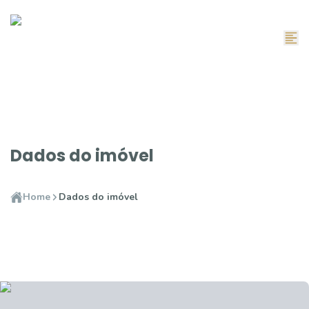
Dados do imóvel
Home
Dados do imóvel