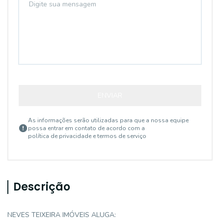
ENVIAR
As informações serão utilizadas para que a nossa equipe
possa entrar em contato de acordo com a
política de privacidade e termos de serviço
Descrição
NEVES TEIXEIRA IMÓVEIS ALUGA: