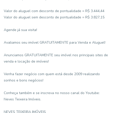
Valor do aluguel com desconto de pontualidade = R$ 3.444,44
Valor do aluguel sem desconto de pontualidade = R$ 3.827,15
Agende já sua visita!
Avaliamos seu imóvel GRATUITAMENTE para Venda e Aluguel!
Anunciamos GRATUITAMENTE seu imóvel nos principais sites de
venda e locação de imóveis!
Venha fazer negócio com quem está desde 2009 realizando
sonhos e bons negócios!
Conheça também e se inscreva no nosso canal do Youtube:
Neves Teixeira Imóveis.
NEVES TEIXEIRA IMÓVEIS