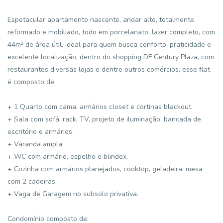
Espetacular apartamento nascente, andar alto, totalmente
reformado e mobiliado, todo em porcelanato, lazer completo, com
44m² de área útil, ideal para quem busca conforto, praticidade e
excelente localização, dentro do shopping DF Century Plaza, com
restaurantes diversas lojas e dentre outros comércios, esse flat
é composto de:
+ 1 Quarto com cama, armários closet e cortinas blackout.
+ Sala com sofá, rack, TV, projeto de iluminação, bancada de
escritório e armários.
+ Varanda ampla.
+ WC com armário, espelho e blindex.
+ Cozinha com armários planejados, cooktop, geladeira, mesa
com 2 cadeiras.
+ Vaga de Garagem no subsolo privativa.
Condomínio composto de: